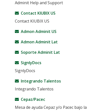
Adminit Help and Support
Contact KIUBIX US
Contact KIUBIX US
Admon Adminit US
Admon Adminit Lat
Soporte Adminit Lat
SignlyDocs
SignlyDocs
Integrando Talentos
Integrando Talentos
Cepaz/Pacec
Mesa de ayuda Cepaz y/o Pacec bajo la