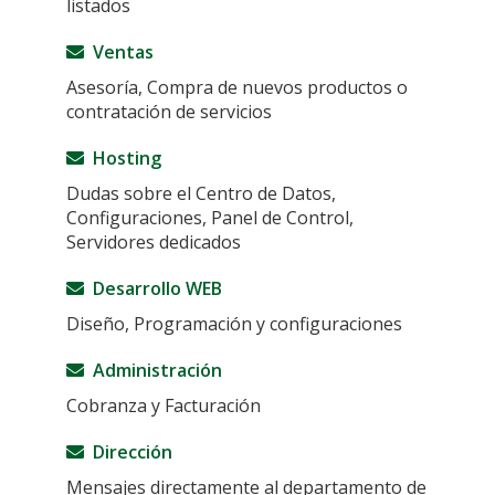
listados
Ventas
Asesoría, Compra de nuevos productos o
contratación de servicios
Hosting
Dudas sobre el Centro de Datos,
Configuraciones, Panel de Control,
Servidores dedicados
Desarrollo WEB
Diseño, Programación y configuraciones
Administración
Cobranza y Facturación
Dirección
Mensajes directamente al departamento de