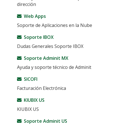
dirección
Web Apps
Soporte de Aplicaciones en la Nube
Soporte IBOX
Dudas Generales Soporte IBOX
Soporte Adminit MX
Ayuda y soporte técnico de Adminit
SICOFI
Facturación Electrónica
KIUBIX US
KIUBIX US
Soporte Adminit US