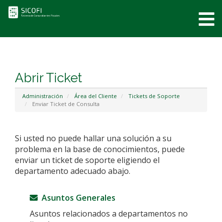
0
Abrir Ticket
Administración
Área del Cliente
Tickets de Soporte
Enviar Ticket de Consulta
Si usted no puede hallar una solución a su
problema en la base de conocimientos, puede
enviar un ticket de soporte eligiendo el
departamento adecuado abajo.
Asuntos Generales
Asuntos relacionados a departamentos no