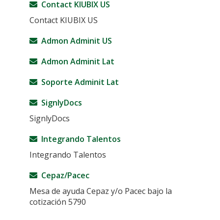
Contact KIUBIX US
Contact KIUBIX US
Admon Adminit US
Admon Adminit Lat
Soporte Adminit Lat
SignlyDocs
SignlyDocs
Integrando Talentos
Integrando Talentos
Cepaz/Pacec
Mesa de ayuda Cepaz y/o Pacec bajo la
cotización 5790