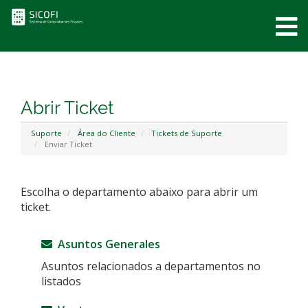
0
Abrir Ticket
Suporte
Área do Cliente
Tickets de Suporte
Enviar Ticket
Escolha o departamento abaixo para abrir um
ticket.
Asuntos Generales
Asuntos relacionados a departamentos no
listados