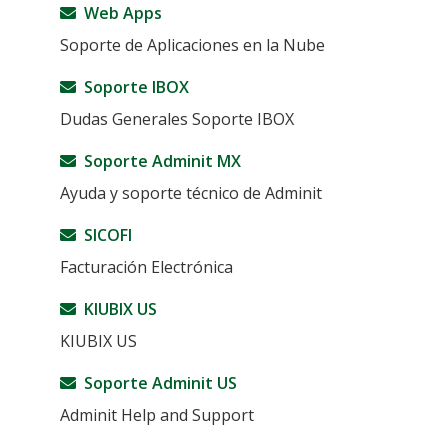
Web Apps
Soporte de Aplicaciones en la Nube
Soporte IBOX
Dudas Generales Soporte IBOX
Soporte Adminit MX
Ayuda y soporte técnico de Adminit
SICOFI
Facturación Electrónica
KIUBIX US
KIUBIX US
Soporte Adminit US
Adminit Help and Support