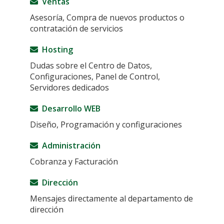
Ventas
Asesoría, Compra de nuevos productos o
contratación de servicios
Hosting
Dudas sobre el Centro de Datos,
Configuraciones, Panel de Control,
Servidores dedicados
Desarrollo WEB
Diseño, Programación y configuraciones
Administración
Cobranza y Facturación
Dirección
Mensajes directamente al departamento de
dirección