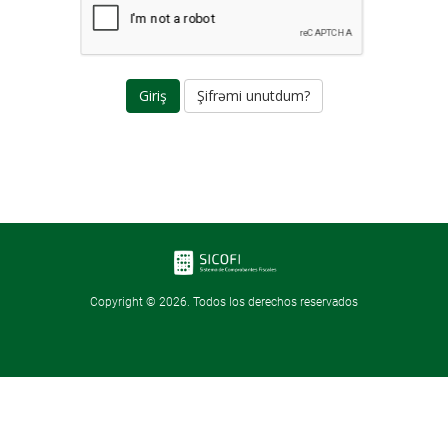
Şifrəmi unutdum?
Copyright © 2026. Todos los derechos reservados